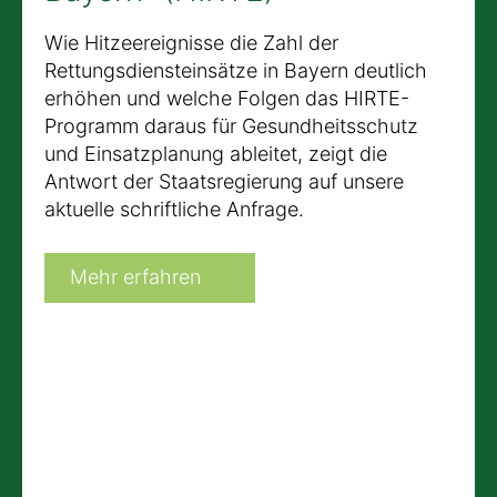
Wie Hitzeereignisse die Zahl der
Rettungsdiensteinsätze in Bayern deutlich
erhöhen und welche Folgen das HIRTE-
Programm daraus für Gesundheitsschutz
und Einsatzplanung ableitet, zeigt die
Antwort der Staatsregierung auf unsere
aktuelle schriftliche Anfrage.
Mehr erfahren