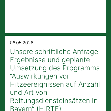
06.05.2026
Unsere schriftliche Anfrage:
Ergebnisse und geplante
Umsetzung des Programms
“Auswirkungen von
Hitzeereignissen auf Anzahl
und Art von
Rettungsdiensteinsätzen in
Bayern” (HIRTE)