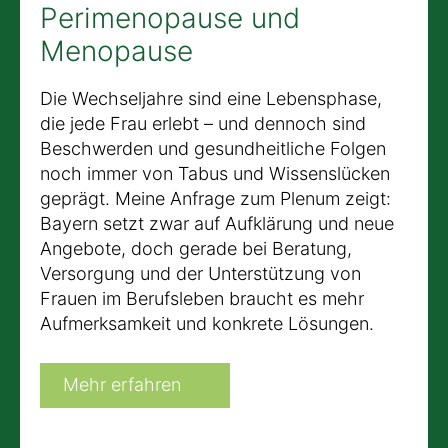
Perimenopause und
Menopause
Die Wechseljahre sind eine Lebensphase,
die jede Frau erlebt – und dennoch sind
Beschwerden und gesundheitliche Folgen
noch immer von Tabus und Wissenslücken
geprägt. Meine Anfrage zum Plenum zeigt:
Bayern setzt zwar auf Aufklärung und neue
Angebote, doch gerade bei Beratung,
Versorgung und der Unterstützung von
Frauen im Berufsleben braucht es mehr
Aufmerksamkeit und konkrete Lösungen.
Mehr erfahren