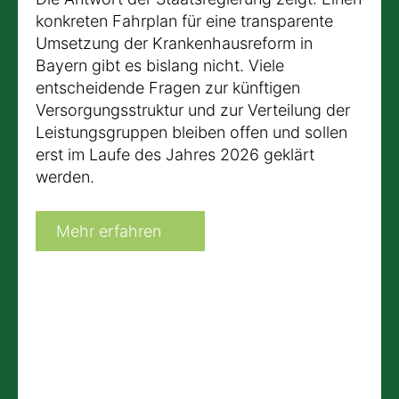
konkreten Fahrplan für eine transparente
Umsetzung der Krankenhausreform in
Bayern gibt es bislang nicht. Viele
entscheidende Fragen zur künftigen
Versorgungsstruktur und zur Verteilung der
Leistungsgruppen bleiben offen und sollen
erst im Laufe des Jahres 2026 geklärt
werden.
Mehr erfahren