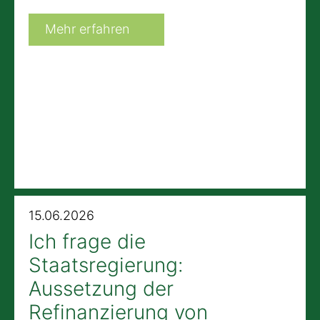
Mehr erfahren
15.06.2026
Ich frage die
Staatsregierung:
Aussetzung der
Refinanzierung von