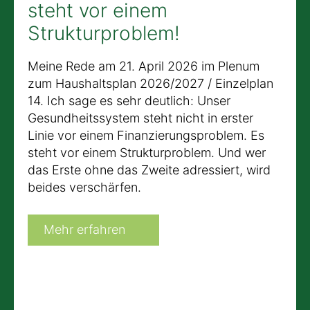
steht vor einem
Strukturproblem!
Meine Rede am 21. April 2026 im Plenum
zum Haushaltsplan 2026/2027 / Einzelplan
14. Ich sage es sehr deutlich: Unser
Gesundheitssystem steht nicht in erster
Linie vor einem Finanzierungsproblem. Es
steht vor einem Strukturproblem. Und wer
das Erste ohne das Zweite adressiert, wird
beides verschärfen.
Mehr erfahren