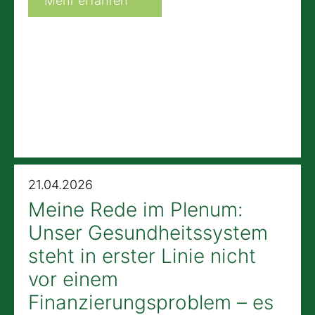
Mehr erfahren
21.04.2026
Meine Rede im Plenum:
Unser Gesundheitssystem
steht in erster Linie nicht
vor einem
Finanzierungsproblem – es