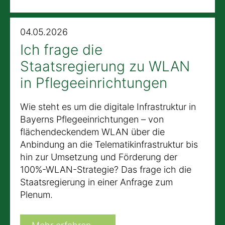
04.05.2026
Ich frage die
Staatsregierung zu WLAN
in Pflegeeinrichtungen
Wie steht es um die digitale Infrastruktur in
Bayerns Pflegeeinrichtungen – von
flächendeckendem WLAN über die
Anbindung an die Telematikinfrastruktur bis
hin zur Umsetzung und Förderung der
100%-WLAN-Strategie? Das frage ich die
Staatsregierung in einer Anfrage zum
Plenum.