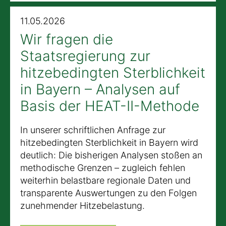
11.05.2026
Wir fragen die
Staatsregierung zur
hitzebedingten Sterblichkeit
in Bayern – Analysen auf
Basis der HEAT-II-Methode
In unserer schriftlichen Anfrage zur
hitzebedingten Sterblichkeit in Bayern wird
deutlich: Die bisherigen Analysen stoßen an
methodische Grenzen – zugleich fehlen
weiterhin belastbare regionale Daten und
transparente Auswertungen zu den Folgen
zunehmender Hitzebelastung.