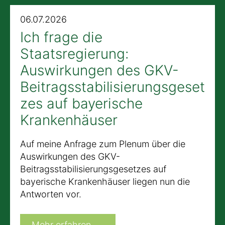
06.07.2026
Ich frage die
Staatsregierung:
Auswirkungen des GKV-
Beitragsstabilisierungsgeset
zes auf bayerische
Krankenhäuser
Auf meine Anfrage zum Plenum über die
Auswirkungen des GKV-
Beitragsstabilisierungsgesetzes auf
bayerische Krankenhäuser liegen nun die
Antworten vor.
Mehr erfahren