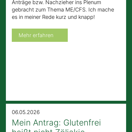
Anträge bzw. Nachzieher ins Plenum
gebracht zum Thema ME/CFS. Ich mache
es in meiner Rede kurz und knapp!
Mehr erfahren
06.05.2026
Mein Antrag: Glutenfrei