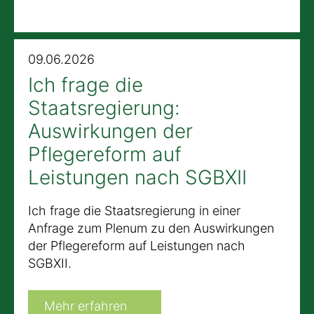
09.06.2026
Ich frage die
Staatsregierung:
Auswirkungen der
Pflegereform auf
Leistungen nach SGBXII
Ich frage die Staatsregierung in einer
Anfrage zum Plenum zu den Auswirkungen
der Pflegereform auf Leistungen nach
SGBXII.
Mehr erfahren