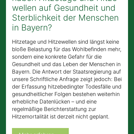
wellen auf Gesundheit und
Sterblichkeit der Menschen
in Bayern?
Hitzetage und Hitzewellen sind längst keine
bloße Belastung für das Wohlbefinden mehr,
sondern eine konkrete Gefahr für die
Gesundheit und das Leben der Menschen in
Bayern. Die Antwort der Staatsregierung auf
unsere Schriftliche Anfrage zeigt jedoch: Bei
der Erfassung hitzebedingter Todesfälle und
gesundheitlicher Folgen bestehen weiterhin
erhebliche Datenlücken – und eine
regelmäßige Berichterstattung zur
Hitzemortalität ist derzeit nicht geplant.