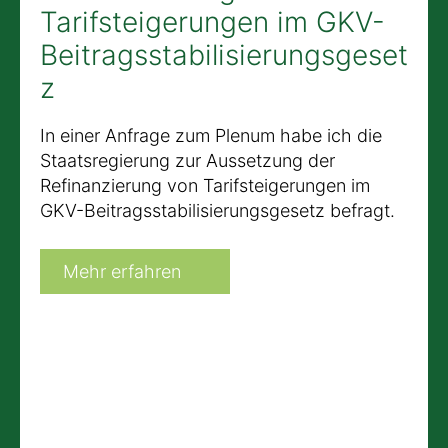
Tarifsteigerungen im GKV-
Beitragsstabilisierungsgeset
z
In einer Anfrage zum Plenum habe ich die
Staatsregierung zur Aussetzung der
Refinanzierung von Tarifsteigerungen im
GKV-Beitragsstabilisierungsgesetz befragt.
Mehr erfahren