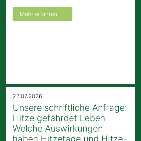
Mehr erfahren
22.07.2026
Unsere schriftliche Anfrage:
Hitze gefährdet Leben -
Welche Auswirkungen
haben Hitzetage und Hitze-