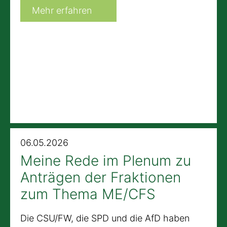
Mehr erfahren
06.05.2026
Meine Rede im Plenum zu
Anträgen der Fraktionen
zum Thema ME/CFS
Die CSU/FW, die SPD und die AfD haben