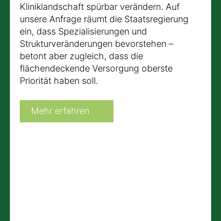
Kliniklandschaft spürbar verändern. Auf
unsere Anfrage räumt die Staatsregierung
ein, dass Spezialisierungen und
Strukturveränderungen bevorstehen –
betont aber zugleich, dass die
flächendeckende Versorgung oberste
Priorität haben soll.
Mehr erfahren