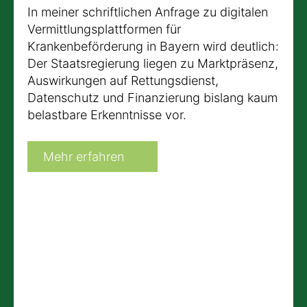
In meiner schriftlichen Anfrage zu digitalen
Vermittlungsplattformen für
Krankenbeförderung in Bayern wird deutlich:
Der Staatsregierung liegen zu Marktpräsenz,
Auswirkungen auf Rettungsdienst,
Datenschutz und Finanzierung bislang kaum
belastbare Erkenntnisse vor.
Mehr erfahren