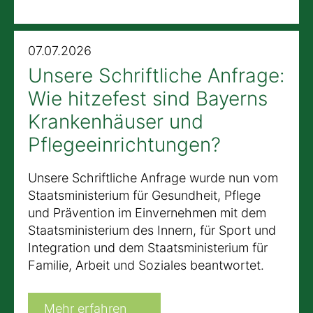
07.07.2026
Unsere Schriftliche Anfrage:
Wie hitzefest sind Bayerns
Krankenhäuser und
Pflegeeinrichtungen?
Unsere Schriftliche Anfrage wurde nun vom
Staatsministerium für Gesundheit, Pflege
und Prävention im Einvernehmen mit dem
Staatsministerium des Innern, für Sport und
Integration und dem Staatsministerium für
Familie, Arbeit und Soziales beantwortet.
Mehr erfahren