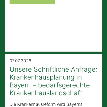
07.07.2026
Unsere Schriftliche Anfrage:
Krankenhausplanung in
Bayern – bedarfsgerechte
Krankenhauslandschaft
Die Krankenhausreform wird Bayerns