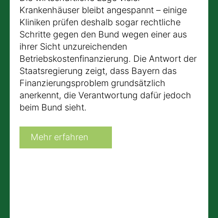
Krankenhäuser bleibt angespannt – einige
Kliniken prüfen deshalb sogar rechtliche
Schritte gegen den Bund wegen einer aus
ihrer Sicht unzureichenden
Betriebskostenfinanzierung. Die Antwort der
Staatsregierung zeigt, dass Bayern das
Finanzierungsproblem grundsätzlich
anerkennt, die Verantwortung dafür jedoch
beim Bund sieht.
Mehr erfahren