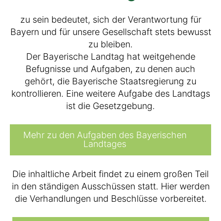
zu sein bedeutet, sich der Verantwortung für
Bayern und für unsere Gesellschaft stets bewusst
zu bleiben.
Der Bayerische Landtag hat weitgehende
Befugnisse und Aufgaben, zu denen auch
gehört, die Bayerische Staatsregierung zu
kontrollieren. Eine weitere Aufgabe des Landtags
ist die Gesetzgebung.
Mehr zu den Aufgaben des Bayerischen
Landtages
Die inhaltliche Arbeit findet zu einem großen Teil
in den ständigen Ausschüssen statt. Hier werden
die Verhandlungen und Beschlüsse vorbereitet.