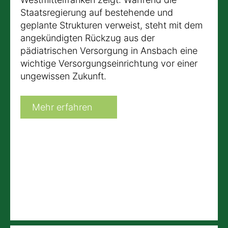
Staatsregierung auf bestehende und
geplante Strukturen verweist, steht mit dem
angekündigten Rückzug aus der
pädiatrischen Versorgung in Ansbach eine
wichtige Versorgungseinrichtung vor einer
ungewissen Zukunft.
Mehr erfahren