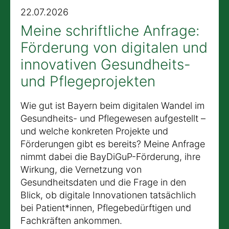
22.07.2026
Meine schriftliche Anfrage:
Förderung von digitalen und
innovativen Gesundheits-
und Pflegeprojekten
Wie gut ist Bayern beim digitalen Wandel im
Gesundheits- und Pflegewesen aufgestellt –
und welche konkreten Projekte und
Förderungen gibt es bereits? Meine Anfrage
nimmt dabei die BayDiGuP-Förderung, ihre
Wirkung, die Vernetzung von
Gesundheitsdaten und die Frage in den
Blick, ob digitale Innovationen tatsächlich
bei Patient*innen, Pflegebedürftigen und
Fachkräften ankommen.