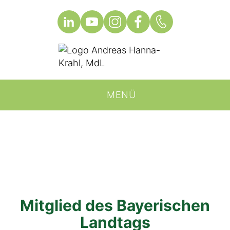
MENÜ
Mitglied des Bayerischen
Landtags