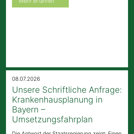
Mehr erfahren
08.07.2026
Unsere Schriftliche Anfrage:
Krankenhausplanung in
Bayern –
Umsetzungsfahrplan
Die Antwort der Staatsregierung zeigt: Einen