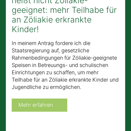
heißt nicht Zöliakie-
geeignet: mehr Teilhabe für
an Zöliakie erkrankte
Kinder!
In meinem Antrag fordere ich die
Staatsregierung auf, gesetzliche
Rahmenbedingungen für Zöliakie-geeignete
Speisen in Betreuungs- und schulischen
Einrichtungen zu schaffen, um mehr
Teilhabe für an Zöliakie erkrankte Kinder und
Jugendliche zu ermöglichen.
Mehr erfahren