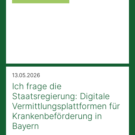
13.05.2026
Ich frage die
Staatsregierung: Digitale
Vermittlungsplattformen für
Krankenbeförderung in
Bayern