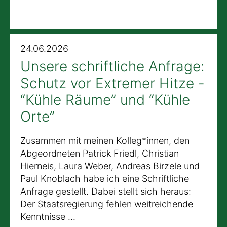
24.06.2026
Unsere schriftliche Anfrage:
Schutz vor Extremer Hitze -
“Kühle Räume” und “Kühle
Orte”
Zusammen mit meinen Kolleg*innen, den
Abgeordneten Patrick Friedl, Christian
Hierneis, Laura Weber, Andreas Birzele und
Paul Knoblach habe ich eine Schriftliche
Anfrage gestellt. Dabei stellt sich heraus:
Der Staatsregierung fehlen weitreichende
Kenntnisse ...