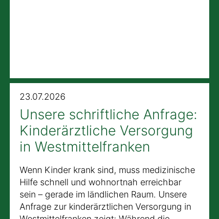
23.07.2026
Unsere schriftliche Anfrage:
Kinderärztliche Versorgung
in Westmittelfranken
Wenn Kinder krank sind, muss medizinische
Hilfe schnell und wohnortnah erreichbar
sein – gerade im ländlichen Raum. Unsere
Anfrage zur kinderärztlichen Versorgung in
Westmittelfranken zeigt: Während die