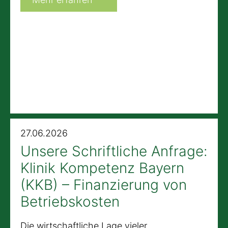
27.06.2026
Unsere Schriftliche Anfrage:
Klinik Kompetenz Bayern
(KKB) – Finanzierung von
Betriebskosten
Die wirtschaftliche Lage vieler