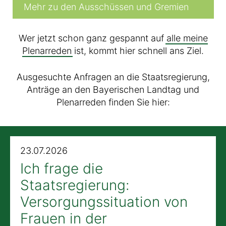
Mehr zu den Ausschüssen und Gremien
Wer jetzt schon ganz gespannt auf
alle meine
Plenarreden
ist, kommt hier schnell ans Ziel.
Ausgesuchte Anfragen an die Staatsregierung,
Anträge an den Bayerischen Landtag und
Plenarreden finden Sie hier:
23.07.2026
Ich frage die
Staatsregierung:
Versorgungssituation von
Frauen in der