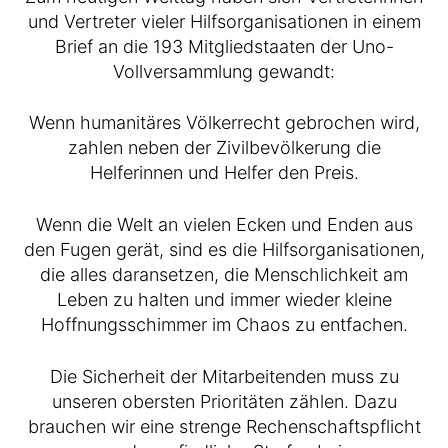
und Vertreter vieler Hilfsorganisationen in einem
Brief an die 193 Mitgliedstaaten der Uno-
Vollversammlung gewandt:
Wenn humanitäres Völkerrecht gebrochen wird,
zahlen neben der Zivilbevölkerung die
Helferinnen und Helfer den Preis.
Wenn die Welt an vielen Ecken und Enden aus
den Fugen gerät, sind es die Hilfsorganisationen,
die alles daransetzen, die Menschlichkeit am
Leben zu halten und immer wieder kleine
Hoffnungsschimmer im Chaos zu entfachen.
Die Sicherheit der Mitarbeitenden muss zu
unseren obersten Prioritäten zählen. Dazu
brauchen wir eine strenge Rechenschaftspflicht