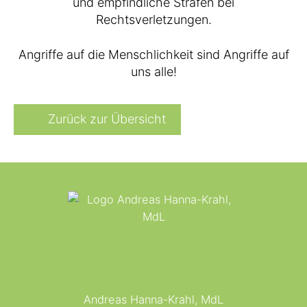
und empfindliche Strafen bei
Rechtsverletzungen.
Angriffe auf die Menschlichkeit sind Angriffe auf
uns alle!
Zurück zur Übersicht
Andreas Hanna-Krahl, MdL