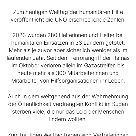
Zum heutigen Welttag der humanitären Hilfe
veröffentlicht die UNO erschreckende Zahlen:
2023 wurden 280 Helferinnen und Helfer bei
humanitären Einsätzen in 33 Ländern getötet.
Mehr als je zuvor aber sicherlich weniger als im
laufenden Jahr. Seit dem Terrorangriff der Hamas
im Oktober verloren allein im Gazastreifen bis
heute mehr als 300 Mitarbeiterinnen und
Mitarbeiter von Hilfsorganisationen ihr Leben.
Auch in dem weitgehend aus der Wahrnehmung
der Öffentlichkeit verdrängten Konflikt im Sudan
sterben viele, die nur das Leid der Menschen
lindern wollten.
Zum heutigen Welttag haben sich Vertreterinnen