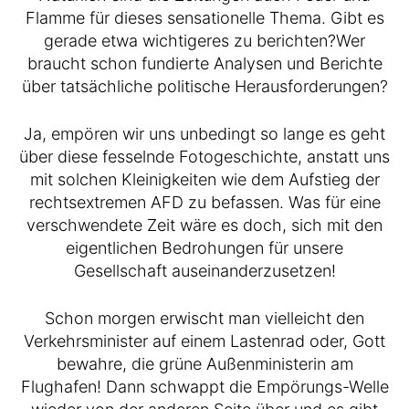
Flamme für dieses sensationelle Thema. Gibt es
gerade etwa wichtigeres zu berichten?Wer
braucht schon fundierte Analysen und Berichte
über tatsächliche politische Herausforderungen?
Ja, empören wir uns unbedingt so lange es geht
über diese fesselnde Fotogeschichte, anstatt uns
mit solchen Kleinigkeiten wie dem Aufstieg der
rechtsextremen AFD zu befassen. Was für eine
verschwendete Zeit wäre es doch, sich mit den
eigentlichen Bedrohungen für unsere
Gesellschaft auseinanderzusetzen!
Schon morgen erwischt man vielleicht den
Verkehrsminister auf einem Lastenrad oder, Gott
bewahre, die grüne Außenministerin am
Flughafen! Dann schwappt die Empörungs-Welle