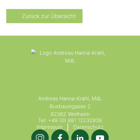
Zurück zur Übersicht
Andreas Hanna-Krahl, MdL
Buxbaumgasse 2
82362 Weilheim
Tel:
+49 (0) 881 12232939
Impressum
Datenschutz