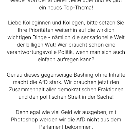
wieder von der anderen Seite über und es gibt
ein neues Top-Thema!
Liebe Kolleginnen und Kollegen, bitte setzen Sie
Ihre Prioritäten weiterhin auf die wirklich
wichtigen Dinge - nämlich die sensationelle Welt
der billigen Wut! Wer braucht schon eine
verantwortungsvolle Politik, wenn man sich auch
einfach aufregen kann?
Genau dieses gegenseitige Bashing ohne Inhalte
macht die AfD stark. Wir brauchen jetzt den
Zusammenhalt aller demokratischen Fraktionen
und den politischen Streit in der Sache!
Denn egal wie viel Geld wir ausgeben, mit
Photoshop werden wir die AfD nicht aus dem
Parlament bekommen.