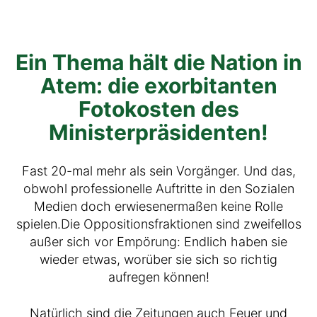
Ein Thema hält die Nation in
Atem: die exorbitanten
Fotokosten des
Ministerpräsidenten!
Fast 20-mal mehr als sein Vorgänger. Und das,
obwohl professionelle Auftritte in den Sozialen
Medien doch erwiesenermaßen keine Rolle
spielen.Die Oppositionsfraktionen sind zweifellos
außer sich vor Empörung: Endlich haben sie
wieder etwas, worüber sie sich so richtig
aufregen können!
Natürlich sind die Zeitungen auch Feuer und